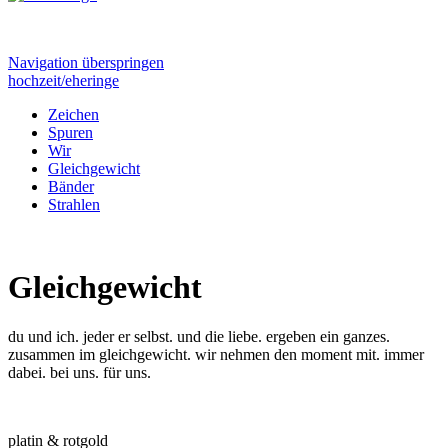
Navigation überspringen
hochzeit/eheringe
Zeichen
Spuren
Wir
Gleichgewicht
Bänder
Strahlen
Gleichgewicht
du und ich. jeder er selbst. und die liebe. ergeben ein ganzes.
zusammen im gleichgewicht. wir nehmen den moment mit. immer
dabei. bei uns. für uns.
platin & rotgold