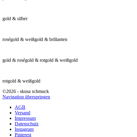
gold & silber
roségold & weißgold & brillanten
gold & roségold & rotgold & weißgold
rotgold & weißgold
©2026 - skusa schmuck
Navigation überspringen
AGB
Versand
Impressum
Datenschutz
Instagram
Pinterest