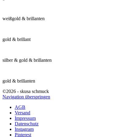
weißgold & brillanten
gold & brillant
silber & gold & brillanten
gold & brillanten
©2026 - skusa schmuck
Navigation überspringen
AGB
Versand
Impressum
Datenschutz
Instagram
Pinterest