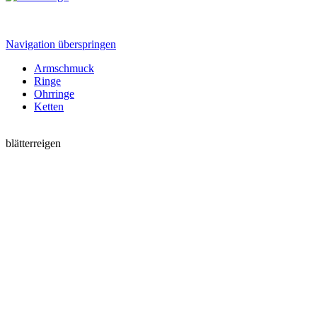
Navigation überspringen
Armschmuck
Ringe
Ohrringe
Ketten
blätterreigen