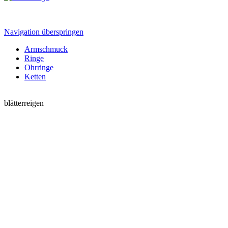
Navigation überspringen
Armschmuck
Ringe
Ohrringe
Ketten
blätterreigen