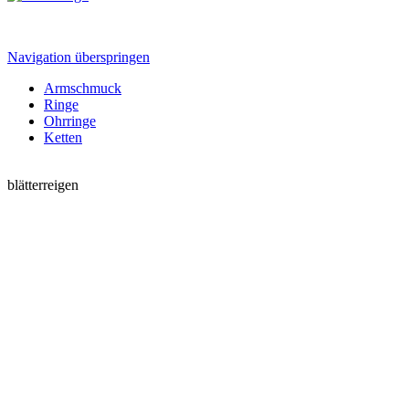
Navigation überspringen
Armschmuck
Ringe
Ohrringe
Ketten
blätterreigen