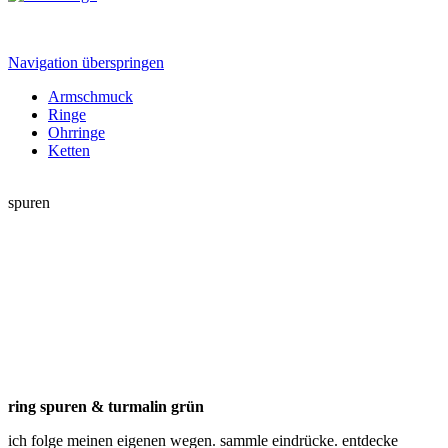
Navigation überspringen
Armschmuck
Ringe
Ohrringe
Ketten
spuren
ring spuren & turmalin grün
ich folge meinen eigenen wegen. sammle eindrücke. entdecke